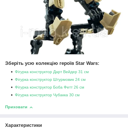
Зберіть усю колекцію героїв Star Wars:
Фігурка конструктор Дарт Вейдер 31 см
Фігурка конструктор Штурмовик 24 см
Фігурка конструктор Боба Фетт 26 см
Фігурка конструктор Чубакка 30 см
Приховати
Характеристики