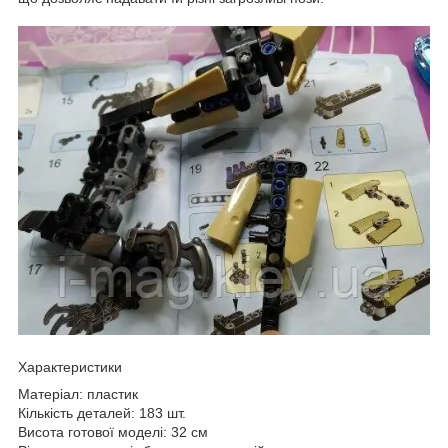
Характеристики
Матеріал: пластик
Кількість деталей: 183 шт.
Висота готової моделі: 32 см