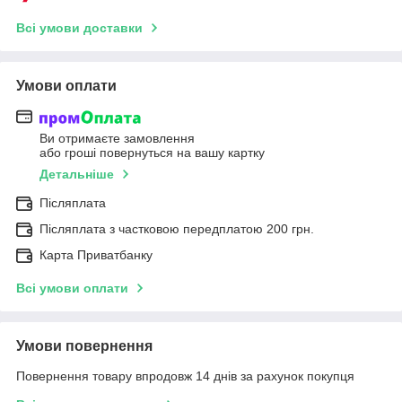
Всі умови доставки
Умови оплати
Ви отримаєте замовлення
або гроші повернуться на вашу картку
Детальніше
Післяплата
Післяплата з частковою передплатою 200 грн.
Карта Приватбанку
Всі умови оплати
Умови повернення
Повернення товару впродовж 14 днів за рахунок покупця