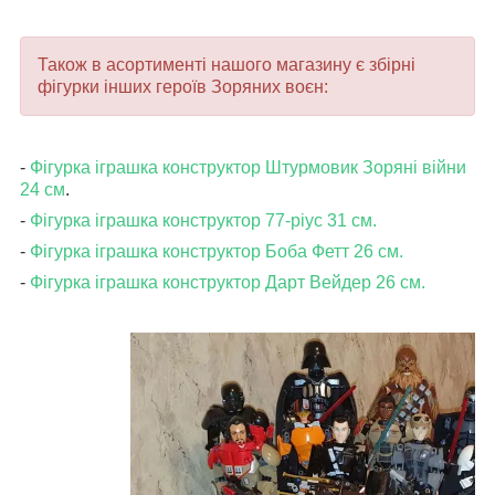
Також в асортименті нашого магазину є збірні
фігурки інших героїв Зоряних воєн:
-
Фігурка іграшка конструктор Штурмовик Зоряні війни
24 см
.
-
Фігурка іграшка конструктор 77-ріус 31 см.
-
Фігурка іграшка конструктор Боба Фетт 26 см.
-
Фігурка іграшка конструктор Дарт Вейдер 26 см.