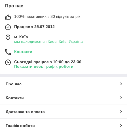
Про нас
100% позитивних з 30 відгуків за рік
Працює з 25.07.2012
м. Київ
мы находимся в г.Киев, Київ, Україна
Контакти
Сьогодні працює з 10:00 до 23:30
Показати весь графік роботи
Про нас
Контакти
Доставка та оплата
Графік роботи