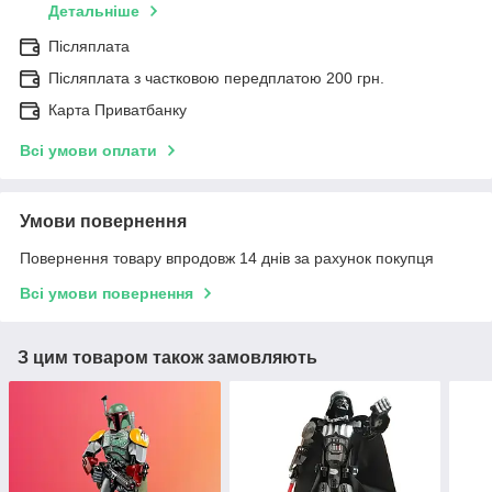
Детальніше
Післяплата
Післяплата з частковою передплатою 200 грн.
Карта Приватбанку
Всі умови оплати
Умови повернення
Повернення товару впродовж 14 днів за рахунок покупця
Всі умови повернення
З цим товаром також замовляють