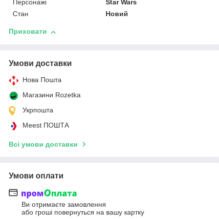
Персонажі
Star Wars
Стан
Новий
Приховати
Умови доставки
Нова Пошта
Магазини Rozetka
Укрпошта
Meest ПОШТА
Всі умови доставки
Умови оплати
Ви отримаєте замовлення
або гроші повернуться на вашу картку