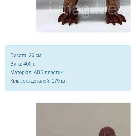
Висота: 26 см.
Вага: 400 г.
Матеріал: ABS пластик
Кількість деталей: 179 шт.