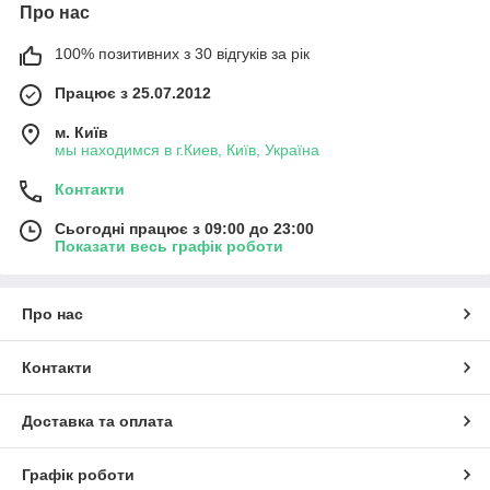
Про нас
100% позитивних з 30 відгуків за рік
Працює з 25.07.2012
м. Київ
мы находимся в г.Киев, Київ, Україна
Контакти
Сьогодні працює з 09:00 до 23:00
Показати весь графік роботи
Про нас
Контакти
Доставка та оплата
Графік роботи