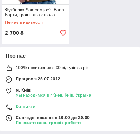
Футболка Samoan joe's Bar з
Карти, гроші, два ствола
Немає в наявності
2 700
₴
Про нас
100% позитивних з 30 відгуків за рік
Працює з 25.07.2012
м. Київ
мы находимся в г.Киев, Київ, Україна
Контакти
Сьогодні працює з 10:00 до 20:00
Показати весь графік роботи