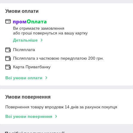
Умови оплати
Ви отримаєте замовлення
або гроші повернуться на вашу картку
Детальніше
Післяплата
Післяплата з частковою передплатою 200 грн.
Карта Приватбанку
Всі умови оплати
Умови повернення
Повернення товару впродовж 14 днів за рахунок покупця
Всі умови повернення