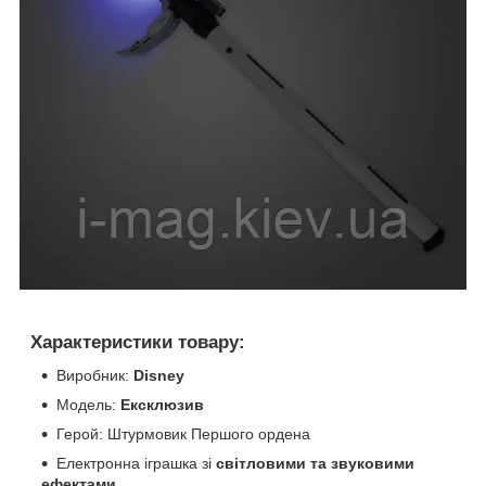
Характеристики товару:
Виробник:
Disney
Модель:
Ексклюзив
Герой: Штурмовик Першого ордена
Електронна іграшка зі
світловими та звуковими
ефектами.