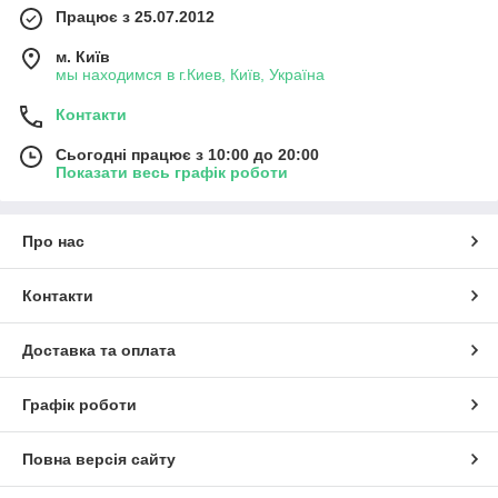
Працює з 25.07.2012
м. Київ
мы находимся в г.Киев, Київ, Україна
Контакти
Сьогодні працює з 10:00 до 20:00
Показати весь графік роботи
Про нас
Контакти
Доставка та оплата
Графік роботи
Повна версія сайту