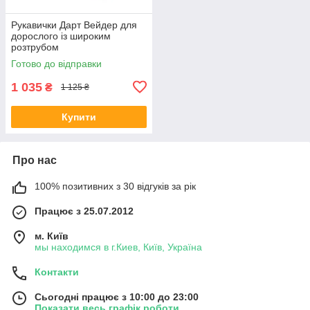
Рукавички Дарт Вейдер для
дорослого із широким
розтрубом
Готово до відправки
1 035
₴
1 125 ₴
Купити
Про нас
100% позитивних з 30 відгуків за рік
Працює з 25.07.2012
м. Київ
мы находимся в г.Киев, Київ, Україна
Контакти
Сьогодні працює з 10:00 до 23:00
Показати весь графік роботи