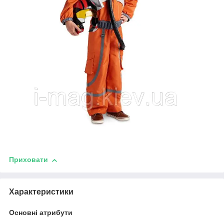
Приховати
Характеристики
Основні атрибути