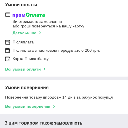
Умови оплати
Ви отримаєте замовлення
або гроші повернуться на вашу картку
Детальніше
Післяплата
Післяплата з частковою передплатою 200 грн.
Карта Приватбанку
Всі умови оплати
Умови повернення
Повернення товару впродовж 14 днів за рахунок покупця
Всі умови повернення
З цим товаром також замовляють