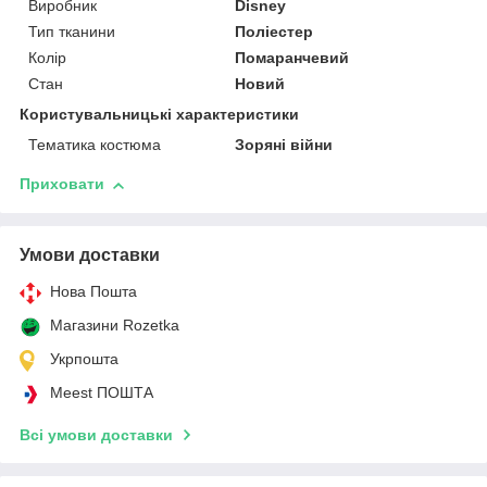
Виробник
Disney
Тип тканини
Поліестер
Колір
Помаранчевий
Стан
Новий
Користувальницькі характеристики
Тематика костюма
Зоряні війни
Приховати
Умови доставки
Нова Пошта
Магазини Rozetka
Укрпошта
Meest ПОШТА
Всі умови доставки