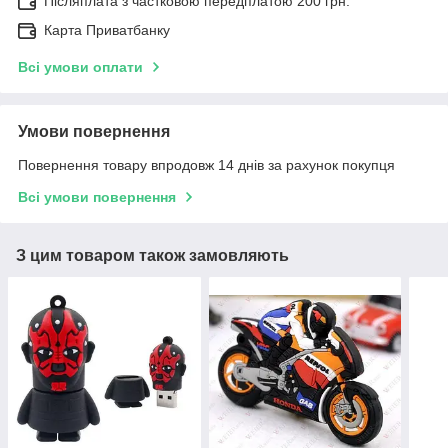
Післяплата з частковою передплатою 200 грн.
Карта Приватбанку
Всі умови оплати
Умови повернення
Повернення товару впродовж 14 днів за рахунок покупця
Всі умови повернення
З цим товаром також замовляють