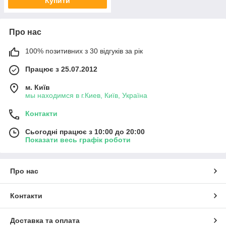
Купити
Про нас
100% позитивних з 30 відгуків за рік
Працює з 25.07.2012
м. Київ
мы находимся в г.Киев, Київ, Україна
Контакти
Сьогодні працює з 10:00 до 20:00
Показати весь графік роботи
Про нас
Контакти
Доставка та оплата