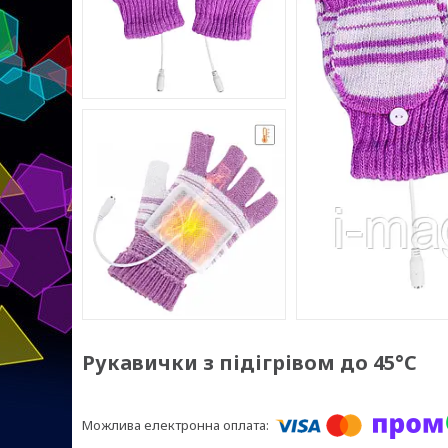
Рукавички з підігрівом до 45°C