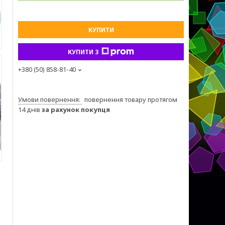
КУПИТИ
КУПИТИ З
+380 (50) 858-81-40
повернення товару протягом
14 днів
за рахунок покупця