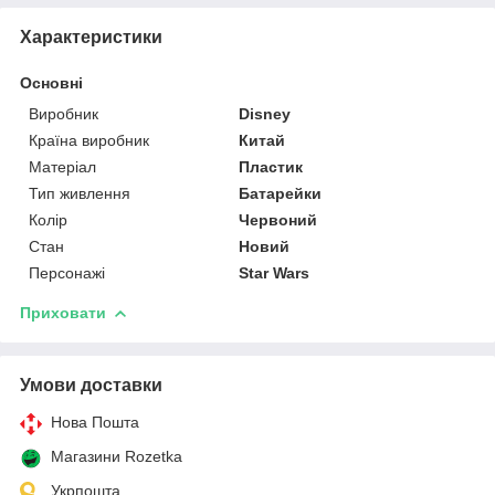
Характеристики
Основні
Виробник
Disney
Країна виробник
Китай
Матеріал
Пластик
Тип живлення
Батарейки
Колір
Червоний
Стан
Новий
Персонажі
Star Wars
Приховати
Умови доставки
Нова Пошта
Магазини Rozetka
Укрпошта