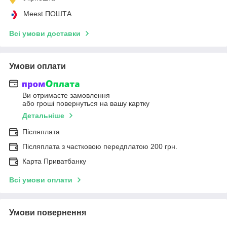
Meest ПОШТА
Всі умови доставки
Умови оплати
Ви отримаєте замовлення
або гроші повернуться на вашу картку
Детальніше
Післяплата
Післяплата з частковою передплатою 200 грн.
Карта Приватбанку
Всі умови оплати
Умови повернення