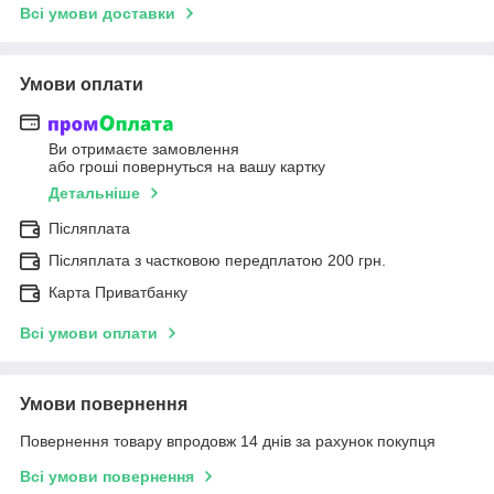
Всі умови доставки
Умови оплати
Ви отримаєте замовлення
або гроші повернуться на вашу картку
Детальніше
Післяплата
Післяплата з частковою передплатою 200 грн.
Карта Приватбанку
Всі умови оплати
Умови повернення
Повернення товару впродовж 14 днів за рахунок покупця
Всі умови повернення