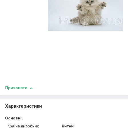
Приховати
Характеристики
Основні
Країна виробник
Китай