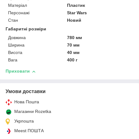
Матеріал
Пластик
Персонажі
Star Wars
Стан
Новий
Габаритні розміри
Довжина
780 мм
Ширина
70 мм
Висота
40 мм
Вага
400 г
Приховати
Умови доставки
Нова Пошта
Магазини Rozetka
Укрпошта
Meest ПОШТА