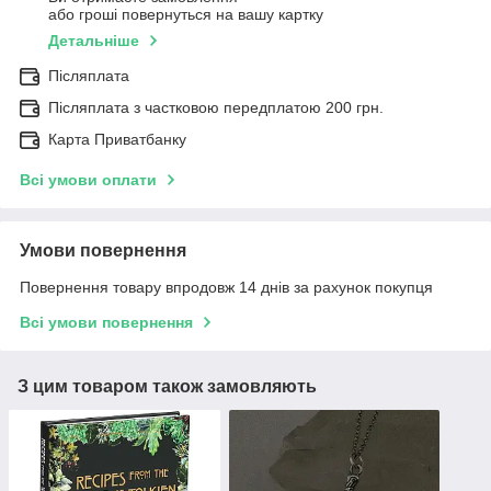
або гроші повернуться на вашу картку
Детальніше
Післяплата
Післяплата з частковою передплатою 200 грн.
Карта Приватбанку
Всі умови оплати
Умови повернення
Повернення товару впродовж 14 днів за рахунок покупця
Всі умови повернення
З цим товаром також замовляють