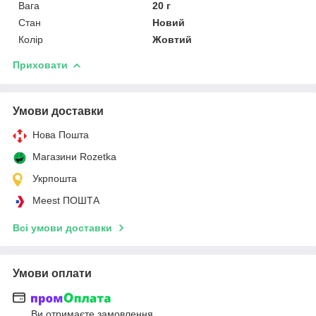
Вага
20 г
Стан
Новий
Колір
Жовтий
Приховати
Умови доставки
Нова Пошта
Магазини Rozetka
Укрпошта
Meest ПОШТА
Всі умови доставки
Умови оплати
Ви отримаєте замовлення