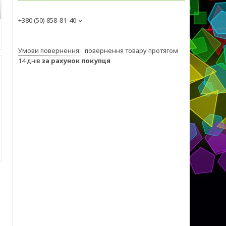
+380 (50) 858-81-40
повернення товару протягом
14 днів
за рахунок покупця