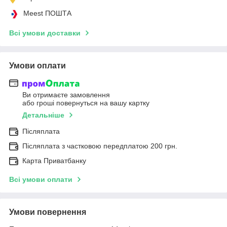
Meest ПОШТА
Всі умови доставки
Умови оплати
Ви отримаєте замовлення
або гроші повернуться на вашу картку
Детальніше
Післяплата
Післяплата з частковою передплатою 200 грн.
Карта Приватбанку
Всі умови оплати
Умови повернення