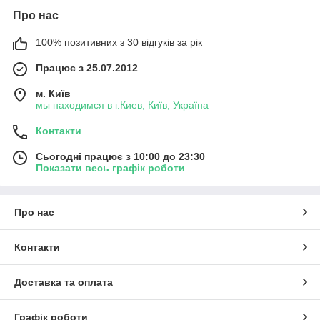
Про нас
100% позитивних з 30 відгуків за рік
Працює з 25.07.2012
м. Київ
мы находимся в г.Киев, Київ, Україна
Контакти
Сьогодні працює з 10:00 до 23:30
Показати весь графік роботи
Про нас
Контакти
Доставка та оплата
Графік роботи