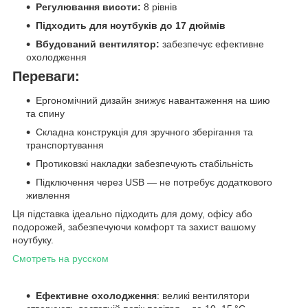
Регулювання висоти:
8 рівнів
Підходить для ноутбуків до 17 дюймів
Вбудований вентилятор:
забезпечує ефективне
охолодження
Переваги:
Ергономічний дизайн знижує навантаження на шию
та спину
Складна конструкція для зручного зберігання та
транспортування
Протиковзкі накладки забезпечують стабільність
Підключення через USB — не потребує додаткового
живлення
Ця підставка ідеально підходить для дому, офісу або
подорожей, забезпечуючи комфорт та захист вашому
ноутбуку.
Смотреть на русском
Ефективне охолодження
: великі вентилятори