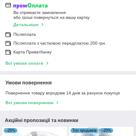
Ви отримаєте замовлення
або гроші повернуться на вашу картку
Детальніше
Післяплата
Післяплата з частковою передплатою 200 грн.
Карта Приватбанку
Всі умови оплати
Умови повернення
Повернення товару впродовж 14 днів за рахунок покупця
Всі умови повернення
Акційні пропозиції та новинки
–25%
Топ продажів
–20%