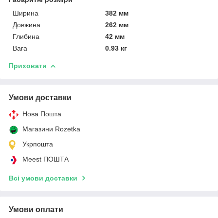
Ширина
382 мм
Довжина
262 мм
Глибина
42 мм
Вага
0.93 кг
Приховати
Умови доставки
Нова Пошта
Магазини Rozetka
Укрпошта
Meest ПОШТА
Всі умови доставки
Умови оплати