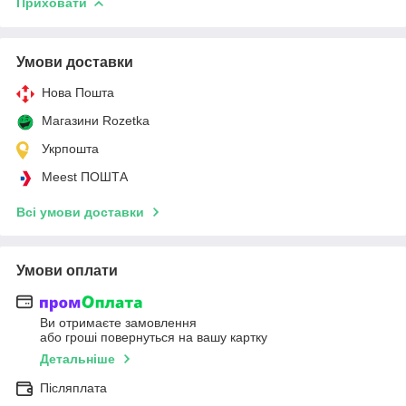
Приховати
Умови доставки
Нова Пошта
Магазини Rozetka
Укрпошта
Meest ПОШТА
Всі умови доставки
Умови оплати
Ви отримаєте замовлення
або гроші повернуться на вашу картку
Детальніше
Післяплата