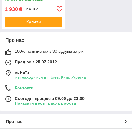
1 930
₴
2 413 ₴
Купити
Про нас
100% позитивних з 30 відгуків за рік
Працює з 25.07.2012
м. Київ
мы находимся в г.Киев, Київ, Україна
Контакти
Сьогодні працює з 09:00 до 23:00
Показати весь графік роботи
Про нас