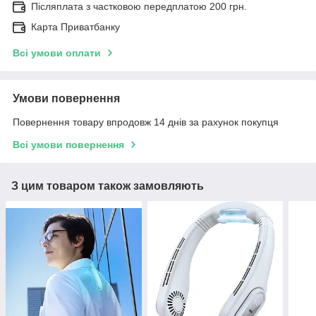
Післяплата з частковою передплатою 200 грн.
Карта Приватбанку
Всі умови оплати
Умови повернення
Повернення товару впродовж 14 днів за рахунок покупця
Всі умови повернення
З цим товаром також замовляють