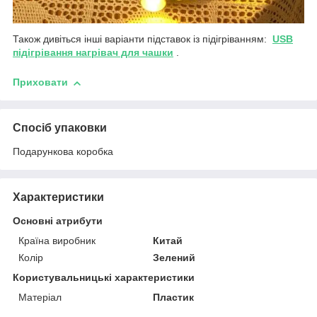
Також дивіться інші варіанти підставок із підігріванням:
USB
підігрівання нагрівач для чашки
.
Приховати
Спосіб упаковки
Подарункова коробка
Характеристики
Основні атрибути
Країна виробник
Китай
Колір
Зелений
Користувальницькі характеристики
Матеріал
Пластик