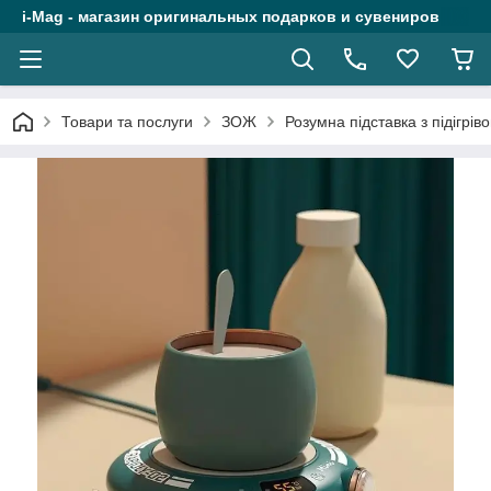
i-Mag - магазин оригинальных подарков и сувениров
Товари та послуги
ЗОЖ
Розумна підставка з підігрі