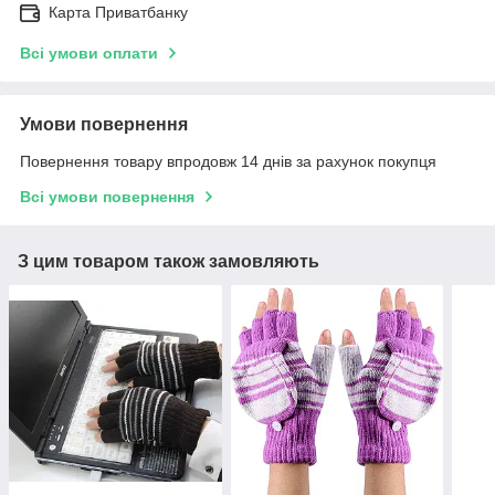
Карта Приватбанку
Всі умови оплати
Умови повернення
Повернення товару впродовж 14 днів за рахунок покупця
Всі умови повернення
З цим товаром також замовляють