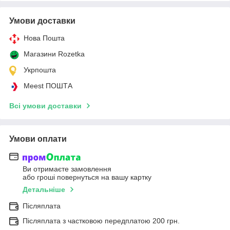
Умови доставки
Нова Пошта
Магазини Rozetka
Укрпошта
Meest ПОШТА
Всі умови доставки
Умови оплати
Ви отримаєте замовлення
або гроші повернуться на вашу картку
Детальніше
Післяплата
Післяплата з частковою передплатою 200 грн.