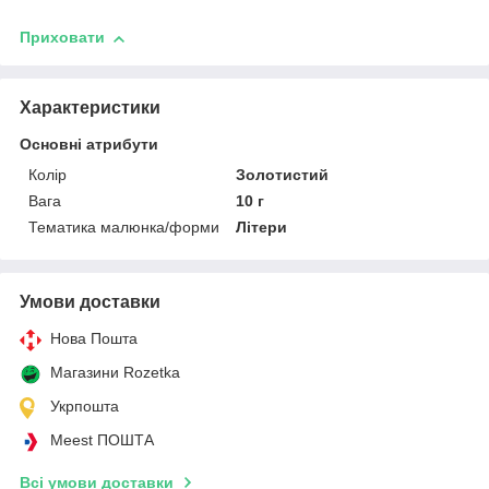
Приховати
Характеристики
Основні атрибути
Колір
Золотистий
Вага
10 г
Тематика малюнка/форми
Літери
Умови доставки
Нова Пошта
Магазини Rozetka
Укрпошта
Meest ПОШТА
Всі умови доставки