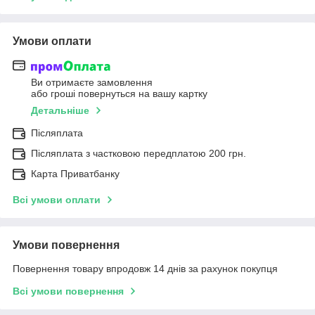
Умови оплати
Ви отримаєте замовлення
або гроші повернуться на вашу картку
Детальніше
Післяплата
Післяплата з частковою передплатою 200 грн.
Карта Приватбанку
Всі умови оплати
Умови повернення
Повернення товару впродовж 14 днів за рахунок покупця
Всі умови повернення