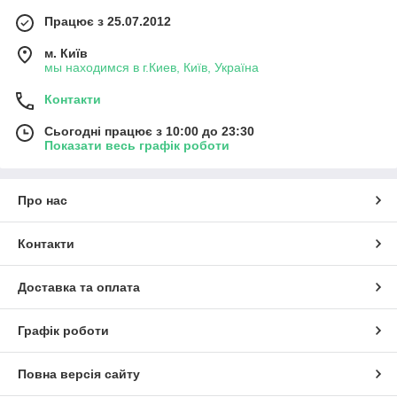
Працює з 25.07.2012
м. Київ
мы находимся в г.Киев, Київ, Україна
Контакти
Сьогодні працює з 10:00 до 23:30
Показати весь графік роботи
Про нас
Контакти
Доставка та оплата
Графік роботи
Повна версія сайту