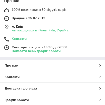
Про нас
100% позитивних з 30 відгуків за рік
Працює з 25.07.2012
м. Київ
мы находимся в г.Киев, Київ, Україна
Контакти
Сьогодні працює з 10:00 до 20:00
Показати весь графік роботи
Про нас
Контакти
Доставка та оплата
Графік роботи