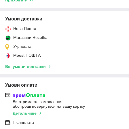
Умови доставки
Нова Пошта
Магазини Rozetka
Укрпошта
Meest ПОШТА
Всі умови доставки
Умови оплати
Ви отримаєте замовлення
або гроші повернуться на вашу картку
Детальніше
Післяплата