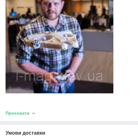
Приховати
Умови доставки