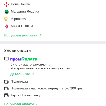
Нова Пошта
Магазини Rozetka
Укрпошта
Meest ПОШТА
Всі умови доставки
Умови оплати
Ви отримаєте замовлення
або гроші повернуться на вашу картку
Детальніше
Післяплата
Післяплата з частковою передплатою 200 грн.
Карта Приватбанку
Всі умови оплати