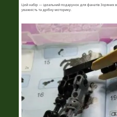
Цей набір — ідеальний подарунок для фанатів Зоряних в
уважність та дрібну моторику.