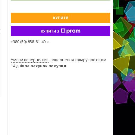
КУПИТИ
КУПИТИ З
+380 (50) 858-81-40
повернення товару протягом
14 днів
за рахунок покупця