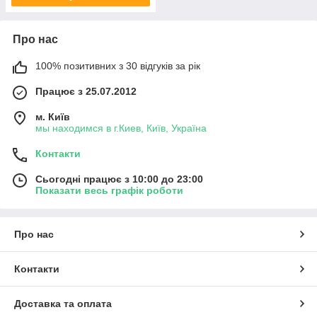
Про нас
100% позитивних з 30 відгуків за рік
Працює з 25.07.2012
м. Київ
мы находимся в г.Киев, Київ, Україна
Контакти
Сьогодні працює з 10:00 до 23:00
Показати весь графік роботи
Про нас
Контакти
Доставка та оплата