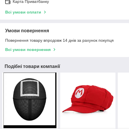
Карта Приватбанку
Всі умови оплати
Умови повернення
Повернення товару впродовж 14 днів за рахунок покупця
Всі умови повернення
Подібні товари компанії