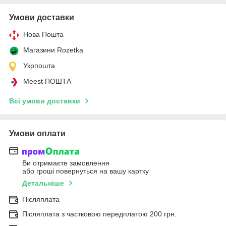
Умови доставки
Нова Пошта
Магазини Rozetka
Укрпошта
Meest ПОШТА
Всі умови доставки
Умови оплати
Ви отримаєте замовлення
або гроші повернуться на вашу картку
Детальніше
Післяплата
Післяплата з частковою передплатою 200 грн.