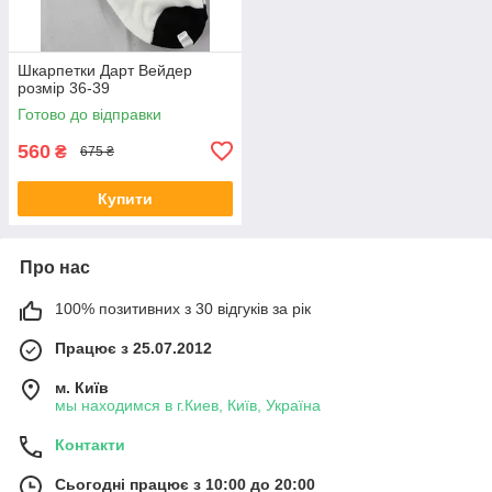
Шкарпетки Дарт Вейдер
розмір 36-39
Готово до відправки
560
₴
675 ₴
Купити
Про нас
100% позитивних з 30 відгуків за рік
Працює з 25.07.2012
м. Київ
мы находимся в г.Киев, Київ, Україна
Контакти
Сьогодні працює з 10:00 до 20:00