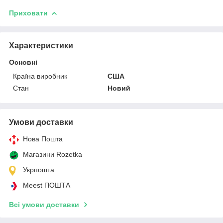
Приховати
Характеристики
Основні
Країна виробник
США
Стан
Новий
Умови доставки
Нова Пошта
Магазини Rozetka
Укрпошта
Meest ПОШТА
Всі умови доставки