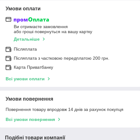
Умови оплати
Ви отримаєте замовлення
або гроші повернуться на вашу картку
Детальніше
Післяплата
Післяплата з частковою передплатою 200 грн.
Карта Приватбанку
Всі умови оплати
Умови повернення
Повернення товару впродовж 14 днів за рахунок покупця
Всі умови повернення
Подібні товари компанії